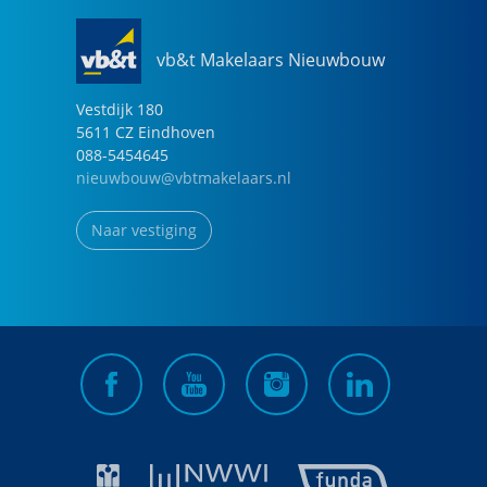
vb&t Makelaars Nieuwbouw
Vestdijk
180
5611 CZ
Eindhoven
088-5454645
nieuwbouw@vbtmakelaars.nl
Naar vestiging