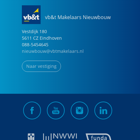
vb&t Makelaars Nieuwbouw
Vestdijk
180
5611 CZ
Eindhoven
088-5454645
nieuwbouw@vbtmakelaars.nl
Naar vestiging