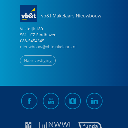
vb&t Makelaars Nieuwbouw
Vestdijk
180
5611 CZ
Eindhoven
088-5454645
nieuwbouw@vbtmakelaars.nl
Naar vestiging