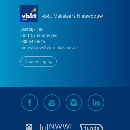
vb&t Makelaars Nieuwbouw
Vestdijk
180
5611 CZ
Eindhoven
088-5454645
nieuwbouw@vbtmakelaars.nl
Naar vestiging