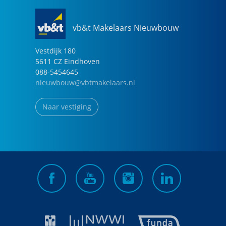
vb&t Makelaars Nieuwbouw
Vestdijk
180
5611 CZ
Eindhoven
088-5454645
nieuwbouw@vbtmakelaars.nl
Naar vestiging