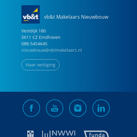
vb&t Makelaars Nieuwbouw
Vestdijk
180
5611 CZ
Eindhoven
088-5454645
nieuwbouw@vbtmakelaars.nl
Naar vestiging