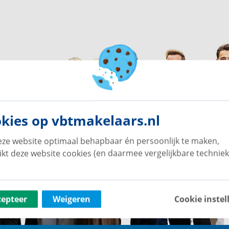
kies op vbtmakelaars.nl
ze website optimaal behapbaar én persoonlijk te maken,
ikt deze website cookies (en daarmee vergelijkbare techniek
cepteer
Weigeren
Cookie instel