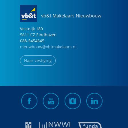
vb&t Makelaars Nieuwbouw
Vestdijk
180
5611 CZ
Eindhoven
088-5454645
nieuwbouw@vbtmakelaars.nl
Naar vestiging