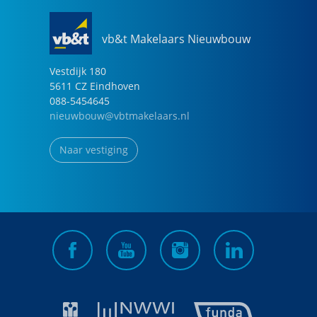
vb&t Makelaars Nieuwbouw
Vestdijk
180
5611 CZ
Eindhoven
088-5454645
nieuwbouw@vbtmakelaars.nl
Naar vestiging