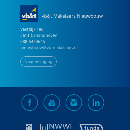
vb&t Makelaars Nieuwbouw
Vestdijk
180
5611 CZ
Eindhoven
088-5454645
nieuwbouw@vbtmakelaars.nl
Naar vestiging