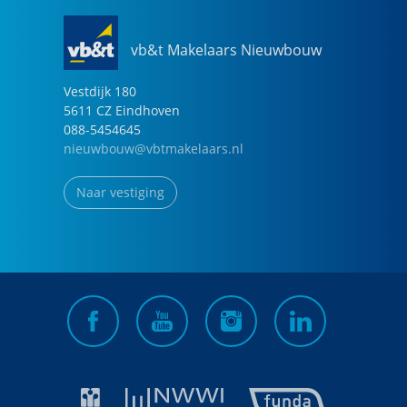
vb&t Makelaars Nieuwbouw
Vestdijk
180
5611 CZ
Eindhoven
088-5454645
nieuwbouw@vbtmakelaars.nl
Naar vestiging