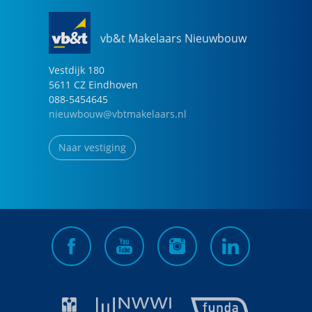
vb&t Makelaars Nieuwbouw
Vestdijk
180
5611 CZ
Eindhoven
088-5454645
nieuwbouw@vbtmakelaars.nl
Naar vestiging