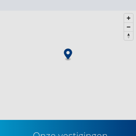
Onze vestigingen