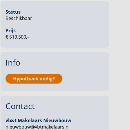
Status
Beschikbaar
Prijs
€ 519.500,-
Info
Hypotheek nodig?
Contact
vb&t Makelaars Nieuwbouw
nieuwbouw@vbtmakelaars.nl