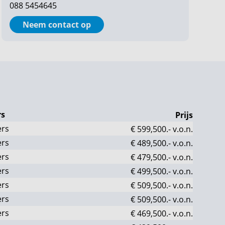
088 5454645
Neem contact op
s
Prijs
ers
€ 599,500.-
v.o.n.
ers
€ 489,500.-
v.o.n.
ers
€ 479,500.-
v.o.n.
ers
€ 499,500.-
v.o.n.
ers
€ 509,500.-
v.o.n.
ers
€ 509,500.-
v.o.n.
ers
€ 469,500.-
v.o.n.