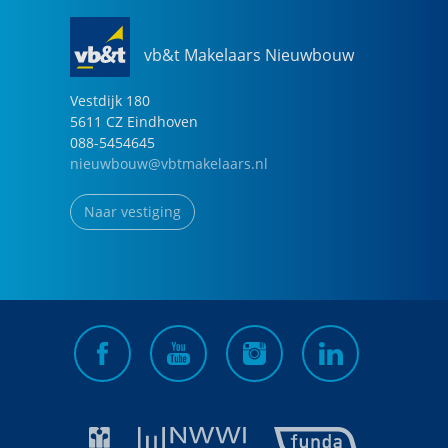
vb&t Makelaars Nieuwbouw
Vestdijk
180
5611 CZ
Eindhoven
088-5454645
nieuwbouw@vbtmakelaars.nl
Naar vestiging