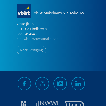
vb&t Makelaars Nieuwbouw
Vestdijk
180
5611 CZ
Eindhoven
088-5454645
nieuwbouw@vbtmakelaars.nl
Naar vestiging