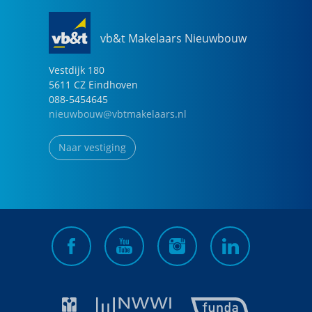
vb&t Makelaars Nieuwbouw
Vestdijk
180
5611 CZ
Eindhoven
088-5454645
nieuwbouw@vbtmakelaars.nl
Naar vestiging