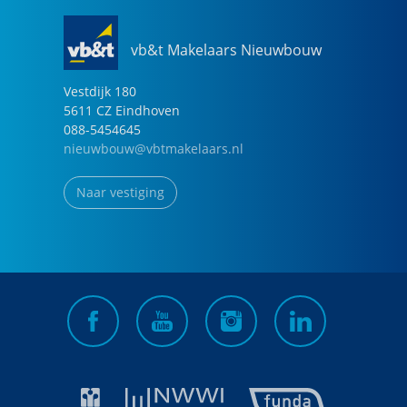
vb&t Makelaars Nieuwbouw
Vestdijk
180
5611 CZ
Eindhoven
088-5454645
nieuwbouw@vbtmakelaars.nl
Naar vestiging