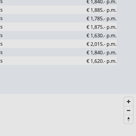
rs
€ 1,840.-
p.m.
rs
€ 1,885.-
p.m.
rs
€ 1,785.-
p.m.
rs
€ 1,875.-
p.m.
rs
€ 1,630.-
p.m.
rs
€ 2,015.-
p.m.
rs
€ 1,840.-
p.m.
rs
€ 1,620.-
p.m.