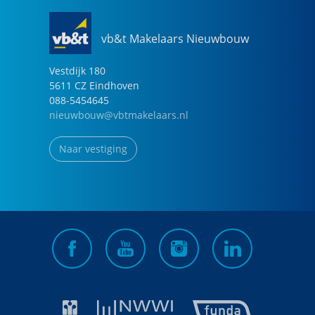
vb&t Makelaars Nieuwbouw
Vestdijk
180
5611 CZ
Eindhoven
088-5454645
nieuwbouw@vbtmakelaars.nl
Naar vestiging