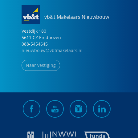
vb&t Makelaars Nieuwbouw
Vestdijk
180
5611 CZ
Eindhoven
088-5454645
nieuwbouw@vbtmakelaars.nl
Naar vestiging