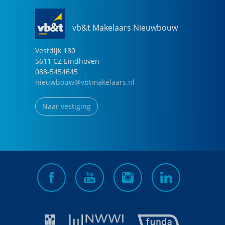
vb&t Makelaars Nieuwbouw
Vestdijk
180
5611 CZ
Eindhoven
088-5454645
nieuwbouw@vbtmakelaars.nl
Naar vestiging