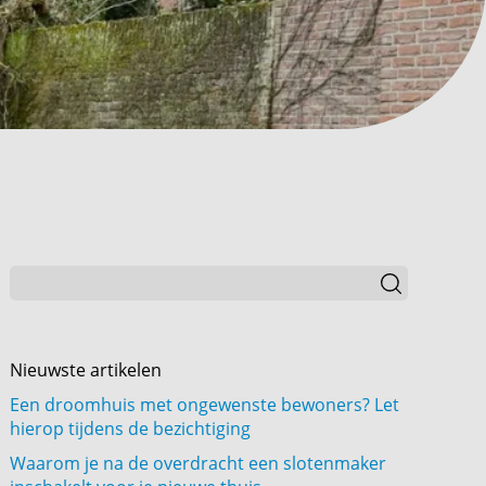
Nieuwste artikelen
Een droomhuis met ongewenste bewoners? Let
hierop tijdens de bezichtiging
Waarom je na de overdracht een slotenmaker