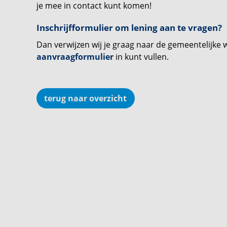
je mee in contact kunt komen!
Inschrijfformulier om lening aan te vragen?
Dan verwijzen wij je graag naar de gemeentelijke w
aanvraagformulier
in kunt vullen.
terug naar overzicht