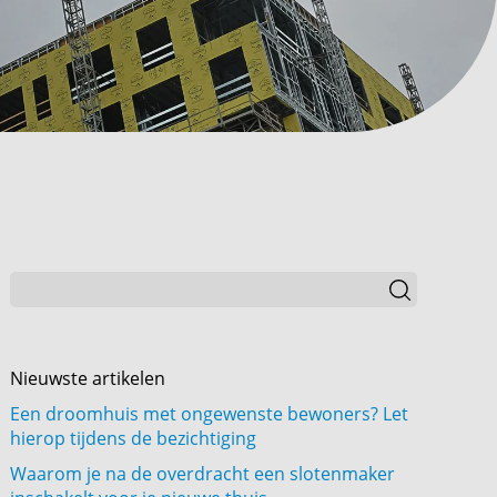
Nieuwste artikelen
Een droomhuis met ongewenste bewoners? Let
hierop tijdens de bezichtiging
Waarom je na de overdracht een slotenmaker