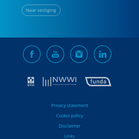
Naar vestiging
Privacy statement
Cookie policy
Disclaimer
Links