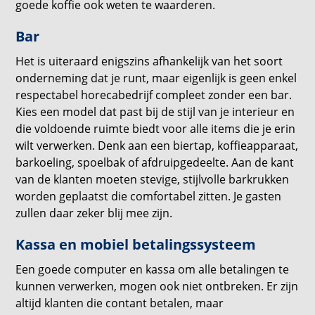
goede koffie ook weten te waarderen.
Bar
Het is uiteraard enigszins afhankelijk van het soort
onderneming dat je runt, maar eigenlijk is geen enkel
respectabel horecabedrijf compleet zonder een bar.
Kies een model dat past bij de stijl van je interieur en
die voldoende ruimte biedt voor alle items die je erin
wilt verwerken. Denk aan een biertap, koffieapparaat,
barkoeling, spoelbak of afdruipgedeelte. Aan de kant
van de klanten moeten stevige, stijlvolle barkrukken
worden geplaatst die comfortabel zitten. Je gasten
zullen daar zeker blij mee zijn.
Kassa en mobiel betalingssysteem
Een goede computer en kassa om alle betalingen te
kunnen verwerken, mogen ook niet ontbreken. Er zijn
altijd klanten die contant betalen, maar