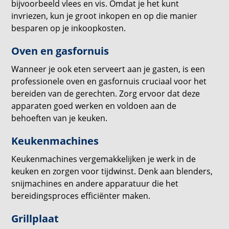
bijvoorbeeld vlees en vis. Omdat je het kunt
invriezen, kun je groot inkopen en op die manier
besparen op je inkoopkosten.
Oven en gasfornuis
Wanneer je ook eten serveert aan je gasten, is een
professionele oven en gasfornuis cruciaal voor het
bereiden van de gerechten. Zorg ervoor dat deze
apparaten goed werken en voldoen aan de
behoeften van je keuken.
Keukenmachines
Keukenmachines vergemakkelijken je werk in de
keuken en zorgen voor tijdwinst. Denk aan blenders,
snijmachines en andere apparatuur die het
bereidingsproces efficiënter maken.
Grillplaat