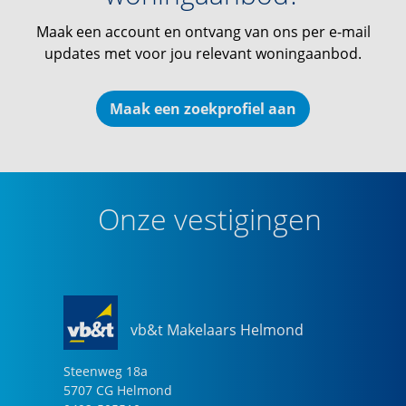
Maak een account en ontvang van ons per e-mail
updates met voor jou relevant woningaanbod.
Maak een zoekprofiel aan
Onze vestigingen
vb&t Makelaars Helmond
Steenweg
18
a
5707 CG
Helmond