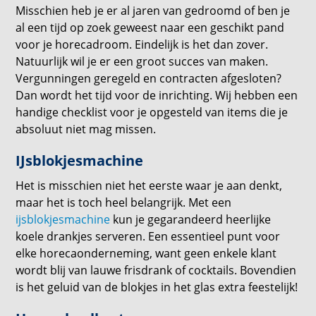
Misschien heb je er al jaren van gedroomd of ben je
al een tijd op zoek geweest naar een geschikt pand
voor je horecadroom. Eindelijk is het dan zover.
Natuurlijk wil je er een groot succes van maken.
Vergunningen geregeld en contracten afgesloten?
Dan wordt het tijd voor de inrichting. Wij hebben een
handige checklist voor je opgesteld van items die je
absoluut niet mag missen.
IJsblokjesmachine
Het is misschien niet het eerste waar je aan denkt,
maar het is toch heel belangrijk. Met een
ijsblokjesmachine
kun je gegarandeerd heerlijke
koele drankjes serveren. Een essentieel punt voor
elke horecaonderneming, want geen enkele klant
wordt blij van lauwe frisdrank of cocktails. Bovendien
is het geluid van de blokjes in het glas extra feestelijk!