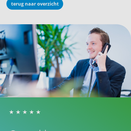
terug naar overzicht