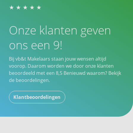
Onze klanten geven
ons een 9!
Bij vb&t Makelaars staan jouw wensen altijd
voorop. Daarom worden we door onze klanten
beoordeeld met een
8,5
Benieuwd waarom? Bekijk
de beoordelingen.
Klantbeoordelingen