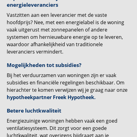
energieleveranciers
Vastzitten aan een leverancier met de vaste
hoofdprijs? Nee, met een energielabel is de woning
vaak uitgerust met zonnepanelen of andere
systemen om hernieuwbare energie op te leveren,
waardoor afhankelijkheid van traditionele
leveranciers vermindert.
Mogelijkheden tot subsidies?
Bij het verduurzamen van woningen zijn er vaak
subsidies en financiële regelingen beschikbaar. Om
hierachter te komen verwijzen wij je graag naar onze
hypotheekpartner Freek Hypotheek.
Betere luchtkwaliteit
Energiezuinige woningen hebben vaak een goed
ventilatiesysteem. Dit zorgt voor een goede
luchtkwaliteit, wat overigens bijdraagt aan je