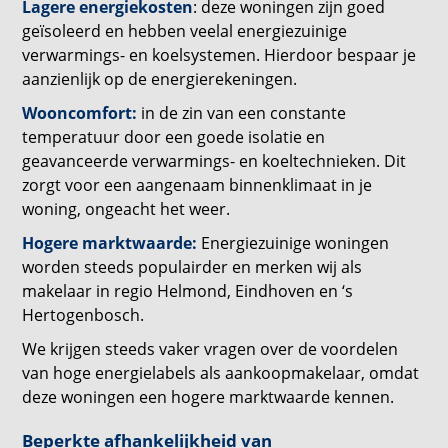
Lagere energiekosten
: deze woningen zijn goed
geïsoleerd en hebben veelal energiezuinige
verwarmings- en koelsystemen. Hierdoor bespaar je
aanzienlijk op de energierekeningen.
Wooncomfort:
in de zin van een constante
temperatuur door een goede isolatie en
geavanceerde verwarmings- en koeltechnieken. Dit
zorgt voor een aangenaam binnenklimaat in je
woning, ongeacht het weer.
Hogere marktwaarde:
Energiezuinige woningen
worden steeds populairder en merken wij als
makelaar in regio Helmond, Eindhoven en ‘s
Hertogenbosch.
We krijgen steeds vaker vragen over de voordelen
van hoge energielabels als aankoopmakelaar, omdat
deze woningen een hogere marktwaarde kennen.
Beperkte afhankelijkheid van