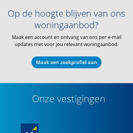
Op de hoogte blijven van ons
woningaanbod?
Maak een account en ontvang van ons per e-mail
updates met voor jou relevant woningaanbod.
Maak een zoekprofiel aan
Onze vestigingen