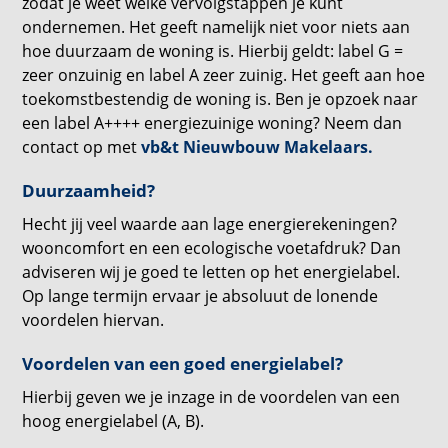
zodat je weet welke vervolgstappen je kunt
ondernemen. Het geeft namelijk niet voor niets aan
hoe duurzaam de woning is. Hierbij geldt: label G =
zeer onzuinig en label A zeer zuinig. Het geeft aan hoe
toekomstbestendig de woning is. Ben je opzoek naar
een label A++++ energiezuinige woning? Neem dan
contact op met
vb&t Nieuwbouw Makelaars.
Duurzaamheid?
Hecht jij veel waarde aan lage energierekeningen?
wooncomfort en een ecologische voetafdruk? Dan
adviseren wij je goed te letten op het energielabel.
Op lange termijn ervaar je absoluut de lonende
voordelen hiervan.
Voordelen van een goed energielabel?
Hierbij geven we je inzage in de voordelen van een
hoog energielabel (A, B).