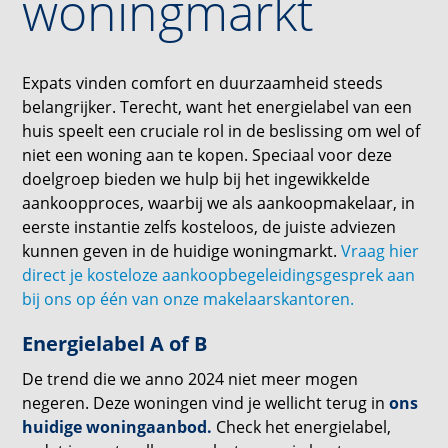
woningmarkt
Expats vinden comfort en duurzaamheid steeds
belangrijker. Terecht, want het energielabel van een
huis speelt een cruciale rol in de beslissing om wel of
niet een woning aan te kopen. Speciaal voor deze
doelgroep bieden we hulp bij het ingewikkelde
aankoopproces, waarbij we als aankoopmakelaar, in
eerste instantie zelfs kosteloos, de juiste adviezen
kunnen geven in de huidige woningmarkt.
Vraag hier
direct je kosteloze aankoopbegeleidingsgesprek aan
bij ons op één van onze makelaarskantoren.
Energielabel A of B
De trend die we anno 2024 niet meer mogen
negeren. Deze woningen vind je wellicht terug in
ons
huidige woningaanbod.
Check het energielabel,