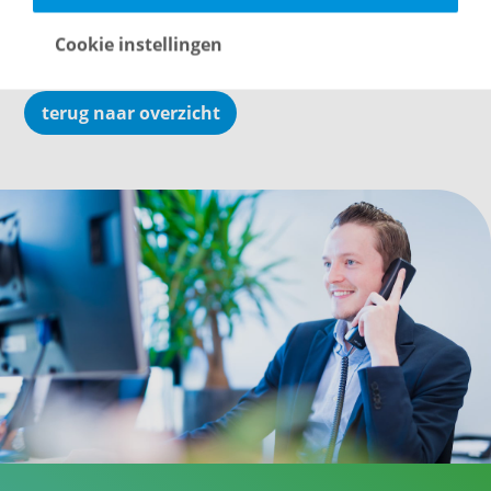
noodzakelijk verduurzamen van onze wereld.
Cookie instellingen
terug naar overzicht