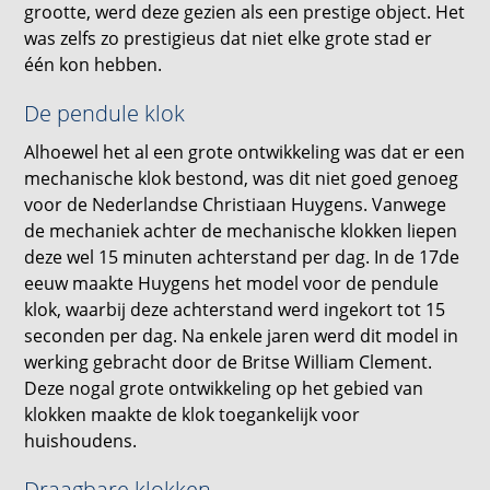
grootte, werd deze gezien als een prestige object. Het
was zelfs zo prestigieus dat niet elke grote stad er
één kon hebben.
De pendule klok
Alhoewel het al een grote ontwikkeling was dat er een
mechanische klok bestond, was dit niet goed genoeg
voor de Nederlandse Christiaan Huygens. Vanwege
de mechaniek achter de mechanische klokken liepen
deze wel 15 minuten achterstand per dag. In de 17de
eeuw maakte Huygens het model voor de pendule
klok, waarbij deze achterstand werd ingekort tot 15
seconden per dag. Na enkele jaren werd dit model in
werking gebracht door de Britse William Clement.
Deze nogal grote ontwikkeling op het gebied van
klokken maakte de klok toegankelijk voor
huishoudens.
Draagbare klokken