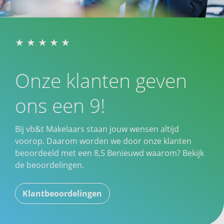
Onze klanten geven
ons een 9!
Bij vb&t Makelaars staan jouw wensen altijd
voorop. Daarom worden we door onze klanten
beoordeeld met een
8,5
Benieuwd waarom? Bekijk
de beoordelingen.
Klantbeoordelingen