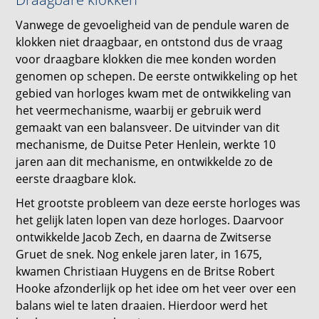
Vanwege de gevoeligheid van de pendule waren de
klokken niet draagbaar, en ontstond dus de vraag
voor draagbare klokken die mee konden worden
genomen op schepen. De eerste ontwikkeling op het
gebied van horloges kwam met de ontwikkeling van
het veermechanisme, waarbij er gebruik werd
gemaakt van een balansveer. De uitvinder van dit
mechanisme, de Duitse Peter Henlein, werkte 10
jaren aan dit mechanisme, en ontwikkelde zo de
eerste draagbare klok.
Het grootste probleem van deze eerste horloges was
het gelijk laten lopen van deze horloges. Daarvoor
ontwikkelde Jacob Zech, en daarna de Zwitserse
Gruet de snek. Nog enkele jaren later, in 1675,
kwamen Christiaan Huygens en de Britse Robert
Hooke afzonderlijk op het idee om het veer over een
balans wiel te laten draaien. Hierdoor werd het