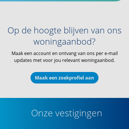
Op de hoogte blijven van ons
woningaanbod?
Maak een account en ontvang van ons per e-mail
updates met voor jou relevant woningaanbod.
Maak een zoekprofiel aan
Onze vestigingen