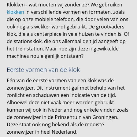
Klokken - wat moeten wij zonder ze? We gebruiken
klokken
in verschillende vormen en formaten, zoals
die op onze mobiele telefoon, die door velen van ons
ook nog als wekker wordt gebruikt. De grootvaders
klok, die als centerpiece in vele huizen te vinden is. Of
de stationsklok, die ons allemaal de tijd aangeeft op
het treinstation. Maar hoe zijn deze ingewikkelde
machines nou eigenlijk ontstaan?
Eerste vormen van de klok
Eén van de eerste vormen van een klok was de
zonnewijzer. Dit instrument gaf met behulp van het
zonlicht en schaduwen een indicatie van de tijd.
Alhoewel deze niet vaak meer worden gebruikt
kunnen wij ook in Nederland nog enkele vinden zoals
de zonnewijzer in de Prinsentuin van Groningen.
Deze staat ook nog bekend als de mooiste
zonnewijzer in heel Nederland.