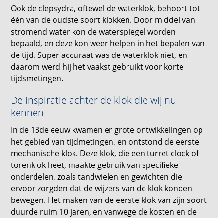
Ook de clepsydra, oftewel de waterklok, behoort tot
één van de oudste soort klokken. Door middel van
stromend water kon de waterspiegel worden
bepaald, en deze kon weer helpen in het bepalen van
de tijd. Super accuraat was de waterklok niet, en
daarom werd hij het vaakst gebruikt voor korte
tijdsmetingen.
De inspiratie achter de klok die wij nu
kennen
In de 13de eeuw kwamen er grote ontwikkelingen op
het gebied van tijdmetingen, en ontstond de eerste
mechanische klok. Deze klok, die een turret clock of
torenklok heet, maakte gebruik van specifieke
onderdelen, zoals tandwielen en gewichten die
ervoor zorgden dat de wijzers van de klok konden
bewegen. Het maken van de eerste klok van zijn soort
duurde ruim 10 jaren, en vanwege de kosten en de