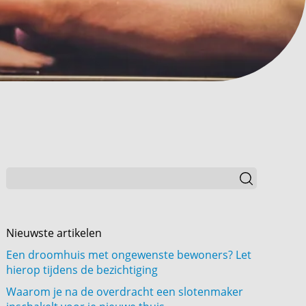
Nieuwste artikelen
Een droomhuis met ongewenste bewoners? Let
hierop tijdens de bezichtiging
Waarom je na de overdracht een slotenmaker