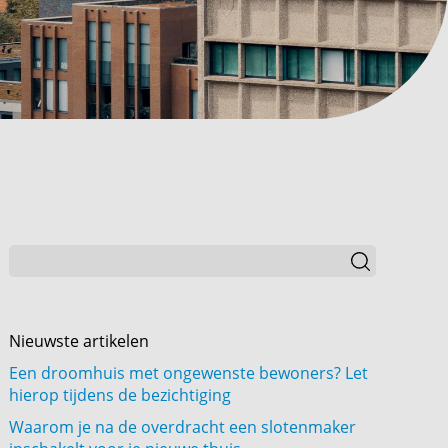
Nieuwste artikelen
Een droomhuis met ongewenste bewoners? Let
hierop tijdens de bezichtiging
Waarom je na de overdracht een slotenmaker