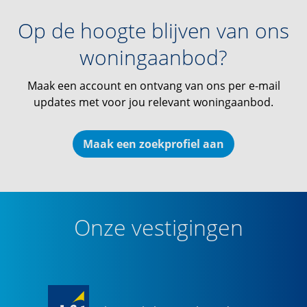
Op de hoogte blijven van ons
woningaanbod?
Maak een account en ontvang van ons per e-mail
updates met voor jou relevant woningaanbod.
Maak een zoekprofiel aan
Onze vestigingen