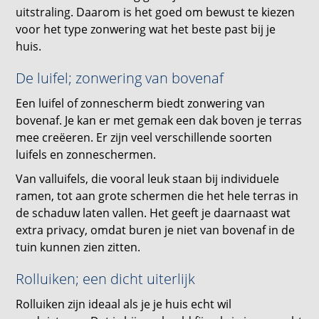
uitstraling. Daarom is het goed om bewust te kiezen
voor het type zonwering wat het beste past bij je
huis.
De luifel; zonwering van bovenaf
Een luifel of zonnescherm biedt zonwering van
bovenaf. Je kan er met gemak een dak boven je terras
mee creëeren. Er zijn veel verschillende soorten
luifels en zonneschermen.
Van valluifels, die vooral leuk staan bij individuele
ramen, tot aan grote schermen die het hele terras in
de schaduw laten vallen. Het geeft je daarnaast wat
extra privacy, omdat buren je niet van bovenaf in de
tuin kunnen zien zitten.
Rolluiken; een dicht uiterlijk
Rolluiken zijn ideaal als je je huis echt wil