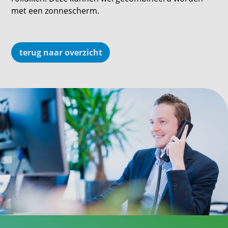
met een zonnescherm.
terug naar overzicht