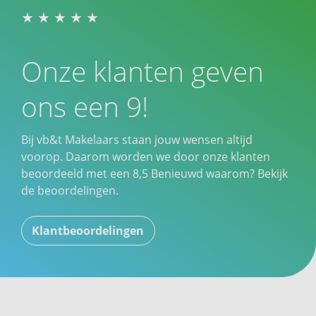
Onze klanten geven
ons een 9!
Bij vb&t Makelaars staan jouw wensen altijd
voorop. Daarom worden we door onze klanten
beoordeeld met een
8,5
Benieuwd waarom? Bekijk
de beoordelingen.
Klantbeoordelingen