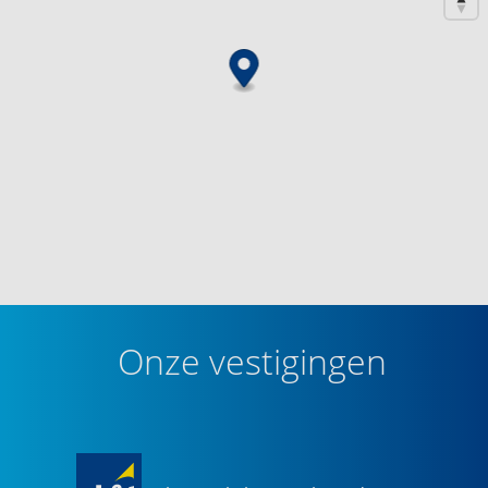
Onze vestigingen