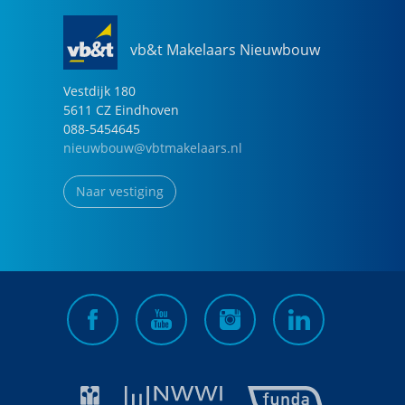
vb&t Makelaars Nieuwbouw
Vestdijk
180
5611 CZ
Eindhoven
088-5454645
nieuwbouw@vbtmakelaars.nl
Naar vestiging