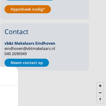
Hypotheek nodig?
Contact
vb&t Makelaars Eindhoven
eindhoven@vbtmakelaars.nl
040 2696949
Neem contact op