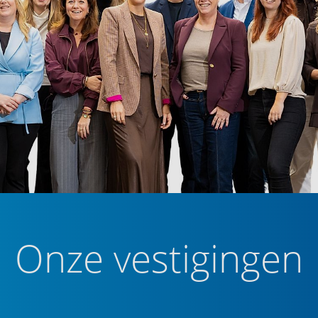
Onze vestigingen