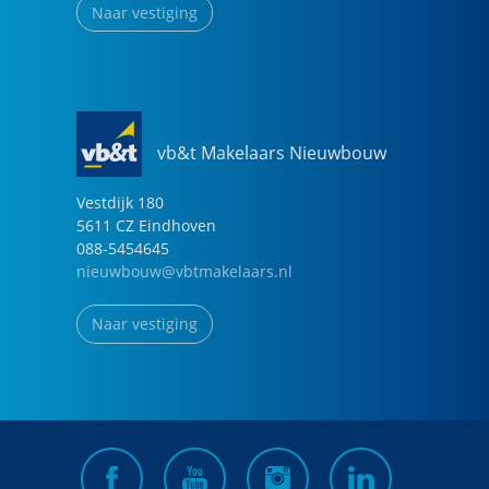
Naar vestiging
vb&t Makelaars Nieuwbouw
Vestdijk
180
5611 CZ
Eindhoven
088-5454645
nieuwbouw@vbtmakelaars.nl
Naar vestiging