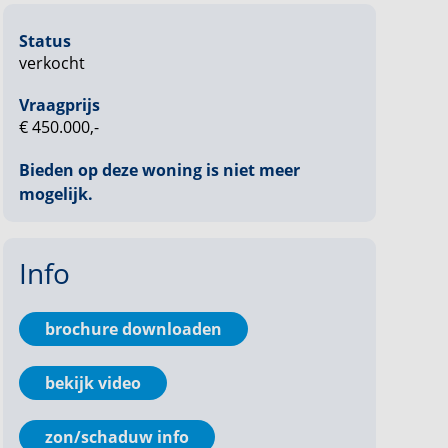
Status
verkocht
Vraagprijs
€ 450.000,-
Bieden op deze woning is niet meer
mogelijk.
Info
brochure downloaden
bekijk video
zon/schaduw info