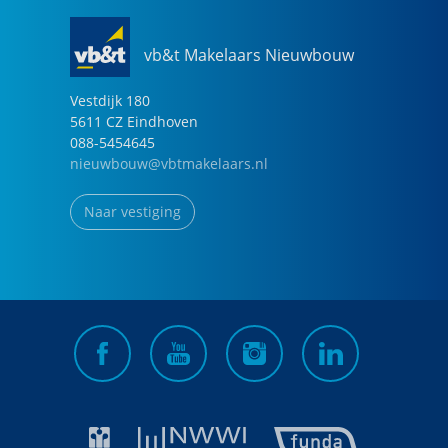
vb&t Makelaars Nieuwbouw
Vestdijk
180
5611 CZ
Eindhoven
088-5454645
nieuwbouw@vbtmakelaars.nl
Naar vestiging