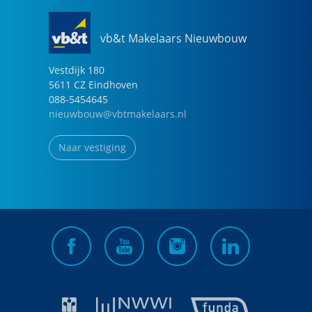
vb&t Makelaars Nieuwbouw
Vestdijk
180
5611 CZ
Eindhoven
088-5454645
nieuwbouw@vbtmakelaars.nl
Naar vestiging