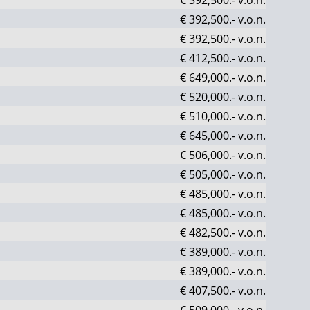
€ 392,500.-
v.o.n.
€ 392,500.-
v.o.n.
€ 412,500.-
v.o.n.
€ 649,000.-
v.o.n.
€ 520,000.-
v.o.n.
€ 510,000.-
v.o.n.
€ 645,000.-
v.o.n.
€ 506,000.-
v.o.n.
€ 505,000.-
v.o.n.
€ 485,000.-
v.o.n.
€ 485,000.-
v.o.n.
€ 482,500.-
v.o.n.
€ 389,000.-
v.o.n.
€ 389,000.-
v.o.n.
€ 407,500.-
v.o.n.
€ 509,000.-
v.o.n.