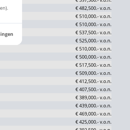
en).
€ 482,500.-
v.o.n.
€ 510,000.-
v.o.n.
€ 510,000.-
v.o.n.
€ 537,500.-
v.o.n.
lingen
€ 525,000.-
v.o.n.
€ 510,000.-
v.o.n.
€ 500,000.-
v.o.n.
€ 517,500.-
v.o.n.
€ 509,000.-
v.o.n.
€ 412,500.-
v.o.n.
€ 407,500.-
v.o.n.
€ 389,000.-
v.o.n.
€ 439,000.-
v.o.n.
€ 469,000.-
v.o.n.
€ 425,000.-
v.o.n.
€ 392,500.-
v.o.n.