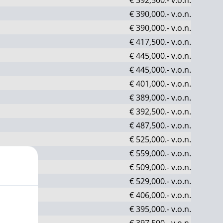
€ 390,000.-
v.o.n.
€ 390,000.-
v.o.n.
€ 417,500.-
v.o.n.
€ 445,000.-
v.o.n.
€ 445,000.-
v.o.n.
€ 401,000.-
v.o.n.
€ 389,000.-
v.o.n.
€ 392,500.-
v.o.n.
€ 487,500.-
v.o.n.
€ 525,000.-
v.o.n.
€ 559,000.-
v.o.n.
€ 509,000.-
v.o.n.
€ 529,000.-
v.o.n.
€ 406,000.-
v.o.n.
€ 395,000.-
v.o.n.
€ 397,500.-
v.o.n.