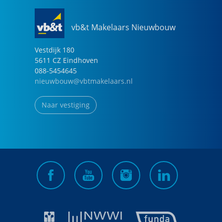
vb&t Makelaars Nieuwbouw
Vestdijk
180
5611 CZ
Eindhoven
088-5454645
nieuwbouw@vbtmakelaars.nl
Naar vestiging