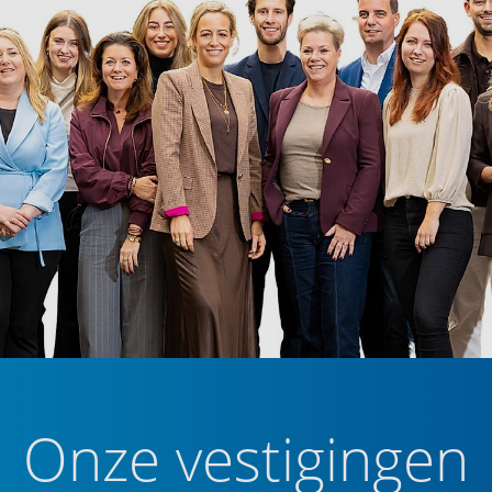
Onze vestigingen