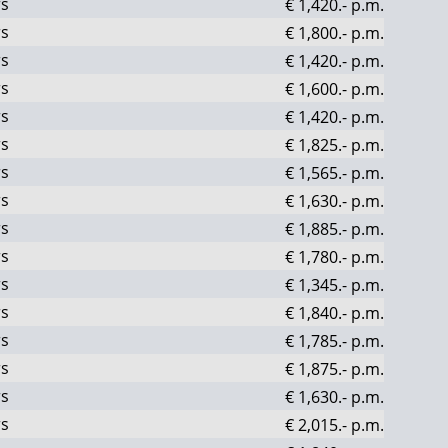
rs
€ 1,420.-
p.m.
rs
€ 1,800.-
p.m.
rs
€ 1,420.-
p.m.
rs
€ 1,600.-
p.m.
rs
€ 1,420.-
p.m.
rs
€ 1,825.-
p.m.
rs
€ 1,565.-
p.m.
rs
€ 1,630.-
p.m.
rs
€ 1,885.-
p.m.
rs
€ 1,780.-
p.m.
rs
€ 1,345.-
p.m.
rs
€ 1,840.-
p.m.
rs
€ 1,785.-
p.m.
rs
€ 1,875.-
p.m.
rs
€ 1,630.-
p.m.
rs
€ 2,015.-
p.m.