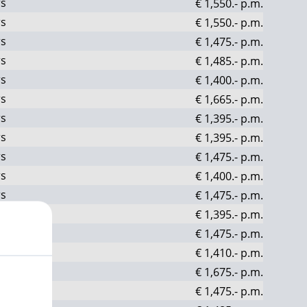
rs
€ 1,550.-
p.m.
rs
€ 1,550.-
p.m.
rs
€ 1,475.-
p.m.
rs
€ 1,485.-
p.m.
rs
€ 1,400.-
p.m.
rs
€ 1,665.-
p.m.
rs
€ 1,395.-
p.m.
rs
€ 1,395.-
p.m.
rs
€ 1,475.-
p.m.
rs
€ 1,400.-
p.m.
rs
€ 1,475.-
p.m.
rs
€ 1,395.-
p.m.
rs
€ 1,475.-
p.m.
rs
€ 1,410.-
p.m.
rs
€ 1,675.-
p.m.
rs
€ 1,475.-
p.m.