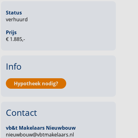
Status
verhuurd
Prijs
€ 1.885,-
Info
Hypotheek nodig?
Contact
vb&t Makelaars Nieuwbouw
nieuwbouw@vbtmakelaars.nl