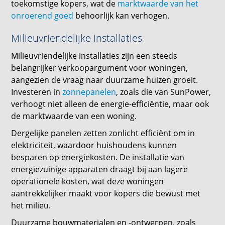
toekomstige kopers, wat de
marktwaarde van het
onroerend goed
behoorlijk kan verhogen.
Milieuvriendelijke installaties
Milieuvriendelijke installaties zijn een steeds
belangrijker verkoopargument voor woningen,
aangezien de vraag naar duurzame huizen groeit.
Investeren in
zonnepanelen
, zoals die van SunPower,
verhoogt niet alleen de energie-efficiëntie, maar ook
de marktwaarde van een woning.
Dergelijke panelen zetten zonlicht efficiënt om in
elektriciteit, waardoor huishoudens kunnen
besparen op energiekosten. De installatie van
energiezuinige apparaten draagt bij aan lagere
operationele kosten, wat deze woningen
aantrekkelijker maakt voor kopers die bewust met
het milieu.
Duurzame bouwmaterialen en -ontwerpen, zoals