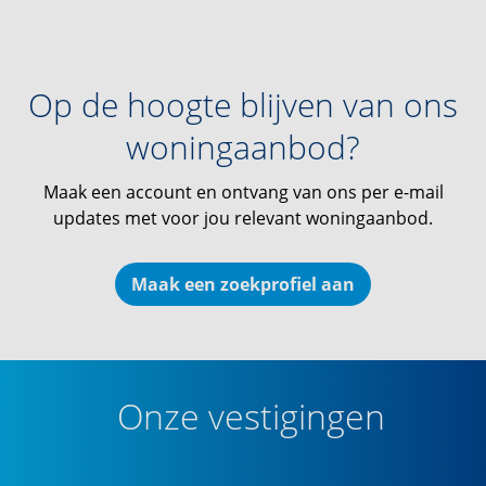
Op de hoogte blijven van ons
woningaanbod?
Maak een account en ontvang van ons per e-mail
updates met voor jou relevant woningaanbod.
Maak een zoekprofiel aan
Onze vestigingen