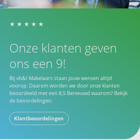
Onze klanten geven
ons een 9!
Bij vb&t Makelaars staan jouw wensen altijd
voorop. Daarom worden we door onze klanten
beoordeeld met een
8,5
Benieuwd waarom? Bekijk
de beoordelingen.
Klantbeoordelingen