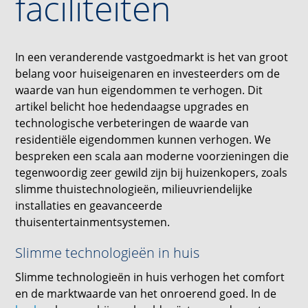
faciliteiten
In een veranderende vastgoedmarkt is het van groot
belang voor huiseigenaren en investeerders om de
waarde van hun eigendommen te verhogen. Dit
artikel belicht hoe hedendaagse upgrades en
technologische verbeteringen de waarde van
residentiële eigendommen kunnen verhogen. We
bespreken een scala aan moderne voorzieningen die
tegenwoordig zeer gewild zijn bij huizenkopers, zoals
slimme thuistechnologieën, milieuvriendelijke
installaties en geavanceerde
thuisentertainmentsystemen.
Slimme technologieën in huis
Slimme technologieën in huis verhogen het comfort
en de marktwaarde van het onroerend goed. In de