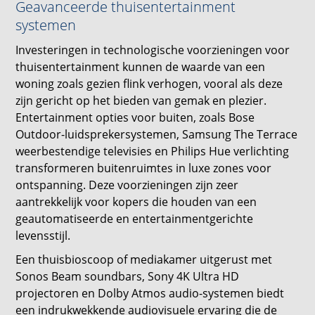
Geavanceerde thuisentertainment
systemen
Investeringen in technologische voorzieningen voor
thuisentertainment kunnen de waarde van een
woning zoals gezien flink verhogen, vooral als deze
zijn gericht op het bieden van gemak en plezier.
Entertainment opties voor buiten, zoals Bose
Outdoor-luidsprekersystemen, Samsung The Terrace
weerbestendige televisies en Philips Hue verlichting
transformeren buitenruimtes in luxe zones voor
ontspanning. Deze voorzieningen zijn zeer
aantrekkelijk voor kopers die houden van een
geautomatiseerde en entertainmentgerichte
levensstijl.
Een thuisbioscoop of mediakamer uitgerust met
Sonos Beam soundbars, Sony 4K Ultra HD
projectoren en Dolby Atmos audio-systemen biedt
een indrukwekkende audiovisuele ervaring die de