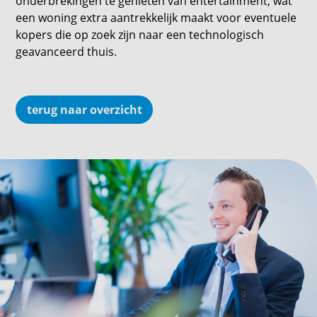
onderbrekingen te genieten van entertainment, wat
een woning extra aantrekkelijk maakt voor eventuele
kopers die op zoek zijn naar een technologisch
geavanceerd thuis.
terug naar overzicht