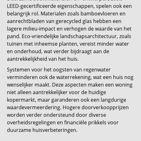
LEED-gecertificeerde eigenschappen, spelen ook een
belangrijk rol. Materialen zoals bamboevloeren en
aanrechtbladen van gerecycled glas hebben een
lagere milieu-impact en verhogen de waarde van het
pand. Eco-vriendelijke landschapsarchitectuur, zoals
tuinen met inheemse planten, vereist minder water
en onderhoud, wat verder bijdraagt aan de
aantrekkelijkheid van het huis.
Systemen voor het oogsten van regenwater
verminderen ook de waterrekening, wat een huis nog
wenselijker maakt. Deze aspecten maken een woning
niet alleen aantrekkelijker voor de huidige
kopermarkt, maar garanderen ook een langdurige
waardevermeerdering. Hogere doorverkoopprijzen
worden verder ondersteund door diverse
overheidsregelingen en financiële prikkels voor
duurzame huisverbeteringen.