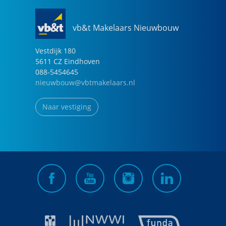
vb&t Makelaars Nieuwbouw
Vestdijk
180
5611 CZ
Eindhoven
088-5454645
nieuwbouw@vbtmakelaars.nl
Naar vestiging