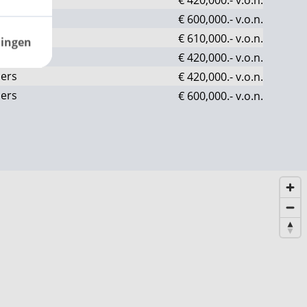
ers
€ 600,000.-
v.o.n.
ers
€ 610,000.-
v.o.n.
lingen
ers
€ 420,000.-
v.o.n.
ers
€ 420,000.-
v.o.n.
ers
€ 600,000.-
v.o.n.