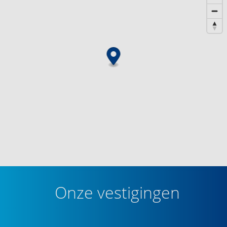
Onze vestigingen