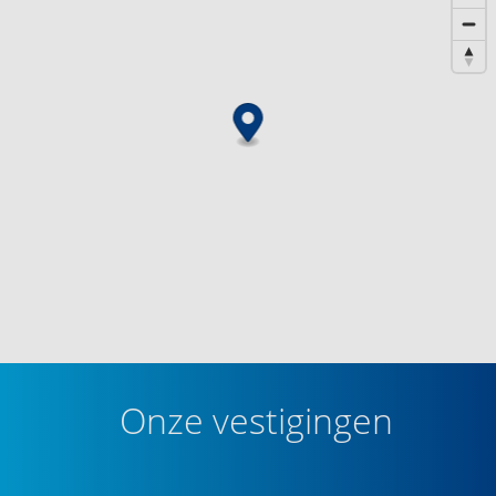
Onze vestigingen