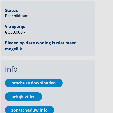
Status
Beschikbaar
Vraagprijs
€ 339.000,-
Bieden op deze woning is niet meer
mogelijk.
Info
brochure downloaden
bekijk video
zon/schaduw info