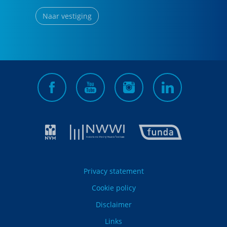
Naar vestiging
Privacy statement
Cookie policy
Disclaimer
Links