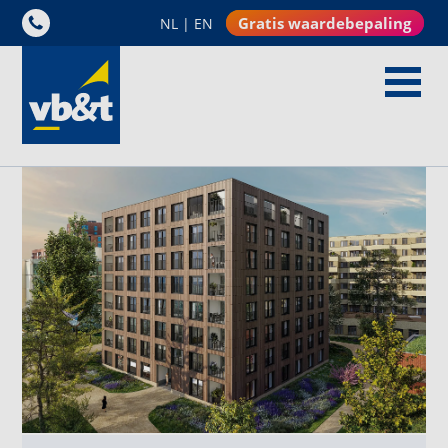
Gratis waardebepaling
NL
|
EN