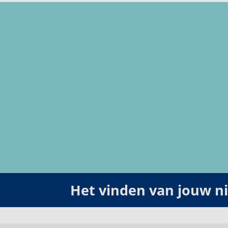
Het vinden van jouw 