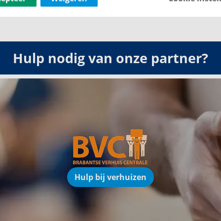
Hulp nodig van onze partner?
Hulp bij verhuizen