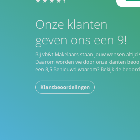
Onze klanten
geven ons een 9!
Bij vb&t Makelaars staan jouw wensen altijd
Daarom worden we door onze klanten beoo
een
8,5
Benieuwd waarom? Bekijk de beoord
Klantbeoordelingen